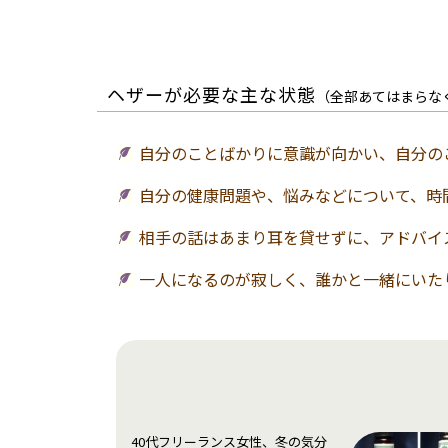
ヘザーが必要な主な状態
（全部あてはまらな
自分のことばかりに意識が向かい、自分の
自分の健康問題や、悩みなどについて、時
相手の話はあまり耳を貸せずに、アドバイ
一人になるのが寂しく、誰かと一緒にいた
40代フリーランス女性、冬の気分