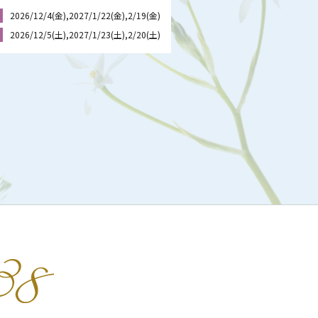
2026/12/4(金),2027/1/22(金),2/19(金)
2026/12/5(土),2027/1/23(土),2/20(土)