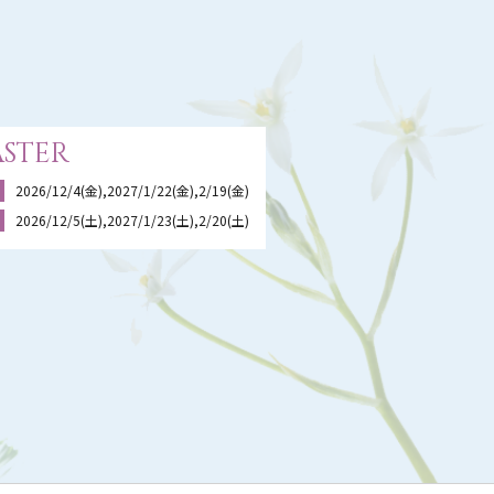
ster
2026/12/4(金),2027/1/22(金),2/19(金)
2026/12/5(土),2027/1/23(土),2/20(土)