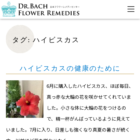
タグ:
ハイビスカス
ハイビスカスの健康のために
6月に購入したハイビスカス、ほぼ毎日、
真っ赤な大輪の花を咲かせてくれていま
した。小さな体に大輪の花をつけるの
で、精一杯がんばっているように見えて
いました。7月に入り、日差しも強くなり真夏の暑さが続く