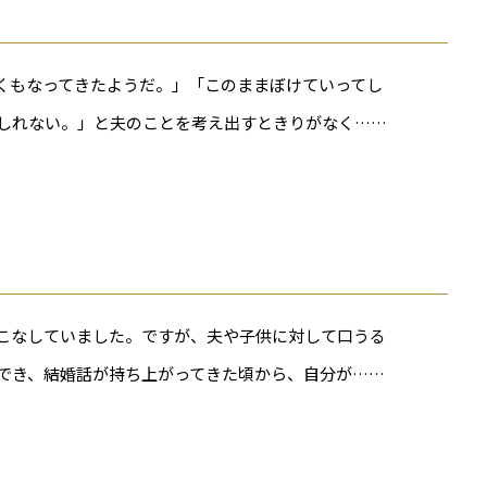
くもなってきたようだ。」「このままぼけていってし
しれない。」と夫のことを考え出すときりがなく……
こなしていました。ですが、夫や子供に対して口うる
でき、結婚話が持ち上がってきた頃から、自分が……