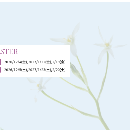
ster
2026/12/4(金),2027/1/22(金),2/19(金)
2026/12/5(土),2027/1/23(土),2/20(土)