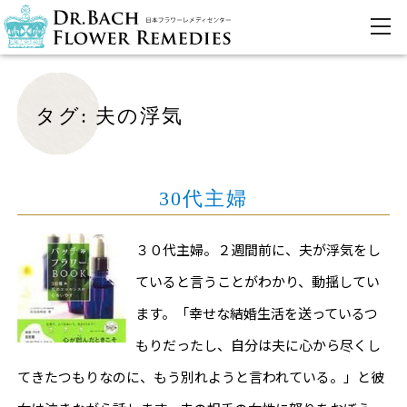
タグ:
夫の浮気
30代主婦
３０代主婦。２週間前に、夫が浮気をし
ていると言うことがわかり、動揺してい
ます。「幸せな結婚生活を送っているつ
もりだったし、自分は夫に心から尽くし
てきたつもりなのに、もう別れようと言われている。」と彼