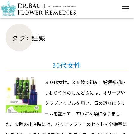
タグ:
妊娠
30代女性
３０代女性。３５歳で初産。妊娠初期の
つわりや体のしんどさには、オリーブや
クラブアップルを用い、胃の辺りにクリ
ームを塗って、ずいぶん楽になりまし
た。実際の出産時には、バッチフラワーのセットを分娩室に