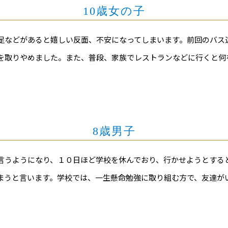
10歳女の子
足などがあると嬉しい反面、不安になってしまいます。前回のバス
を取りやめました。また、普段、家族でレストランなどに行くと何
8歳男子
言うようになり、１０日ほど学校を休んでおり、行かせようとする
まうと言います。学校では、一生懸命勉強に取り組む方で、友達が