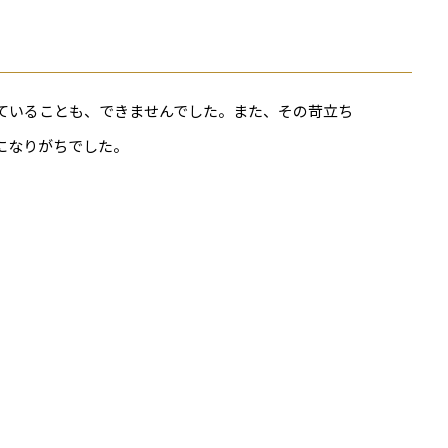
ていることも、できませんでした。また、その苛立ち
になりがちでした。