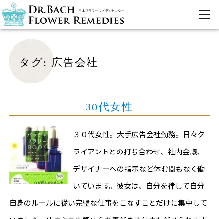
タグ:
広告会社
30代女性
３０代女性。大手広告会社勤務。日々ク
ライアントとの打ち合わせ、社内会議、
デザイナーへの指示など休む間もなく働
いています。彼女は、自分を律して自分
自身のルールに従い完璧な仕事をこなすことだけに集中して