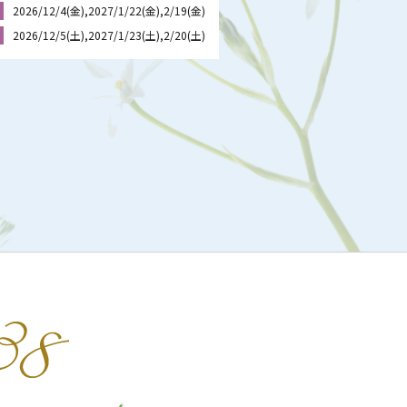
2026/12/4(金),2027/1/22(金),2/19(金)
2026/12/5(土),2027/1/23(土),2/20(土)