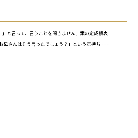
・」と言って、言うことを聞きません。案の定成績表
お母さんはそう言ったでしょう？」という気持ち……