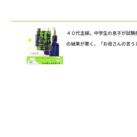
４０代主婦。中学生の息子が試験
の結果が悪く、「お母さんの言う