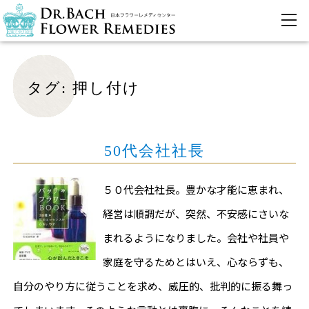
タグ:
押し付け
50代会社社長
５０代会社社長。豊かな才能に恵まれ、
経営は順調だが、突然、不安感にさいな
まれるようになりました。会社や社員や
家庭を守るためとはいえ、心ならずも、
自分のやり方に従うことを求め、威圧的、批判的に振る舞っ