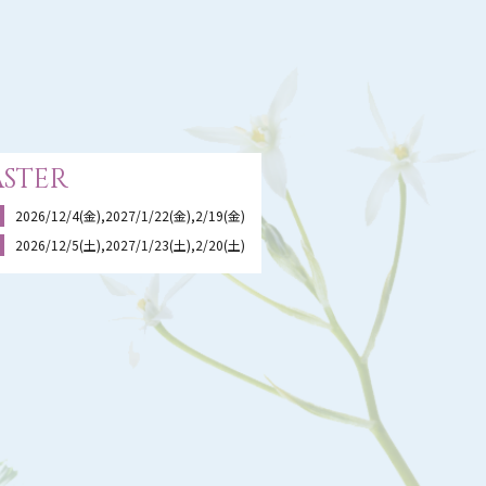
ster
2026/12/4(金),2027/1/22(金),2/19(金)
2026/12/5(土),2027/1/23(土),2/20(土)