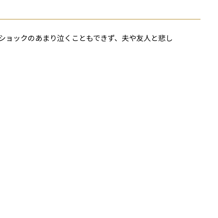
、ショックのあまり泣くこともできず、夫や友人と悲し