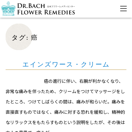
タグ:
癌
エインズワース・クリーム
癌の進行に伴い、右腕が利かなくなり、
非常な痛みを伴ったため、クリームをつけてマッサージをし
たところ、つけてしばらくの間は、痛みが和らいだ。痛みを
直接直すものではなく、痛みに対する恐れを緩和し、精神的
なリラックスをもたらすものという説明をしたが、その後は