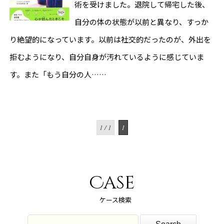
術を受けました。退院して帰宅した後、
自分の体の状態が以前と異なり、すっか
り絶望的になっています。以前は社交的だったのが、外出を
拒むようになり、自分自身が汚れているように感じていま
す。また「もう自分の人……
1 / 1
1
Case
ケース検索