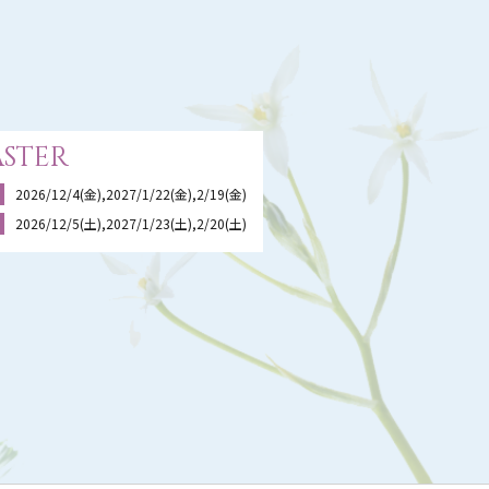
ster
2026/12/4(金),2027/1/22(金),2/19(金)
2026/12/5(土),2027/1/23(土),2/20(土)