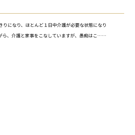
きりになり、ほとんど１日中介護が必要な状態になり
がら、介護と家事をこなしていますが、愚痴はこ……