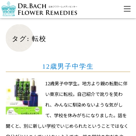
タグ:
転校
12歳男子中学生
12歳男子中学生。地方より親の転勤に伴
い東京に転校。自己紹介で訛りを笑わ
れ、みんなに馴染めないような気がし
て、学校を休みがちになりました。話を
聞くと、別に新しい学校でいじめられたということではなく