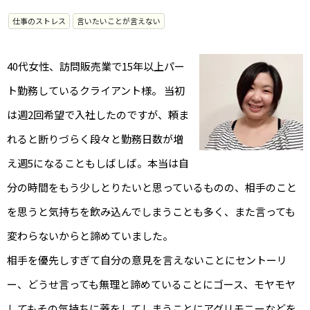
仕事のストレス
言いたいことが言えない
40代女性、訪問販売業で15年以上パー
ト勤務しているクライアント様。 当初
は週2回希望で入社したのですが、頼ま
れると断りづらく段々と勤務日数が増
え週5になることもしばしば。本当は自
分の時間をもう少しとりたいと思っているものの、相手のこと
を思うと気持ちを飲み込んでしまうことも多く、また言っても
変わらないからと諦めていました。
相手を優先しすぎて自分の意見を言えないことにセントーリ
ー、どうせ言っても無理と諦めていることにゴース、モヤモヤ
してもその気持ちに蓋をしてしまうことにアグリモニーなどを