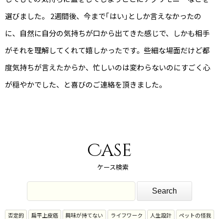
選びました。 2週間後、今まで｢はい｣としか言えなかったの
に、自然に自分の気持ちが口から出てきた感じで、しかも相手
がそれを理解してくれて嬉しかったです。些細な場面だけど都
度気持ちが言えたからか、忙しいのは変わらないのにすごく心
が穏やかでした、と喜びのご連絡を頂きました。
Case
ケース検索
否定的
扁平上皮癌
興味が持てない
ライフワーク
人生設計
ペットの怪我