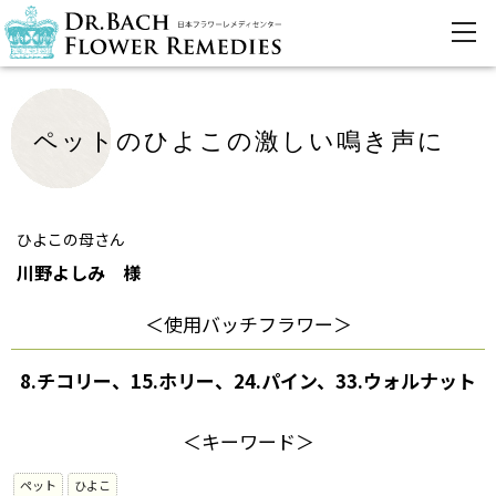
ペットのひよこの激しい鳴き声に
ひよこの母さん
川野よしみ 様
＜使用バッチフラワー＞
8.チコリー、15.ホリー、24.パイン、33.ウォルナット
＜キーワード＞
ペット
ひよこ