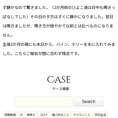
ず静かなので驚きました。（2か月前のひよこ達は日中も鳴きっ
ぱなしでした）その日の夕方はすぐに静かになりました。翌日
は鳴きましたが、鳴き方が穏やかで以前とは比べものになりま
せん。
生後2か月の鶏にも本日から、バイン、ホリーを水に入れてみま
した。こちらご報告が間に合わず残念です。
Case
ケース検索
受験勉強
犬
保育士
コロナ
個人的なこと
やりたいこと
学校生活