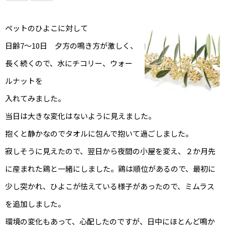
ペットのひよこに対して
日齢7〜10日 夕方の鳴き方が激しく、
長く続くので、水にチコリー、ウォー
ルナットを
入れてみました。
当日は大きな変化はないように見えました。
抱くと静かなのでタオルに包んで抱いて過ごしました。
寂しそうに見えたので、翌日から夜間の小屋を変え、２か月先
に産まれた鶏と一緒にしました。鶏は順位があるので、最初に
少し突かれ、ひよこが怯えている様子があったので、ミムラス
を追加しました。
環境の変化もあって、心配したのですが、日中にほとんど鳴か