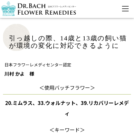
引っ越しの際、14歳と13歳の飼い猫
が環境の変化に対応できるように
日本フラワーレメディセンター認定
川村 かよ 様
＜使用バッチフラワー＞
20.ミムラス、33.ウォルナット、39.リカバリーレメデ
ィ
＜キーワード＞