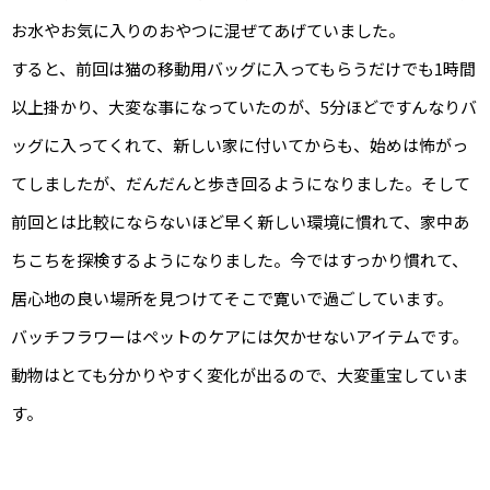
お水やお気に入りのおやつに混ぜてあげていました。
すると、前回は猫の移動用バッグに入ってもらうだけでも1時間
以上掛かり、大変な事になっていたのが、5分ほどですんなりバ
ッグに入ってくれて、新しい家に付いてからも、始めは怖がっ
てしましたが、だんだんと歩き回るようになりました。そして
前回とは比較にならないほど早く新しい環境に慣れて、家中あ
ちこちを探検するようになりました。今ではすっかり慣れて、
居心地の良い場所を見つけてそこで寛いで過ごしています。
バッチフラワーはペットのケアには欠かせないアイテムです。
動物はとても分かりやすく変化が出るので、大変重宝していま
す。