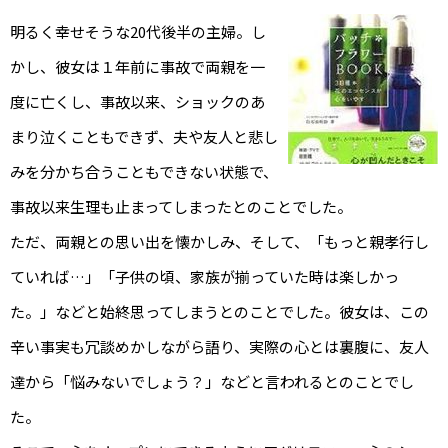
明るく幸せそうな20代後半の主婦。し
かし、彼女は１年前に事故で両親を一
度に亡くし、事故以来、ショックのあ
まり泣くこともできず、夫や友人と悲し
みを分かち合うこともできない状態で、
事故以来生理も止まってしまったとのことでした。
ただ、両親との思い出を懐かしみ、そして、「もっと親孝行し
ていれば…」「子供の頃、家族が揃っていた時は楽しかっ
た。」などと始終思ってしまうとのことでした。彼女は、この
辛い事実も冗談めかしながら語り、実際の心とは裏腹に、友人
達から「悩みないでしょう？」などと言われるとのことでし
た。