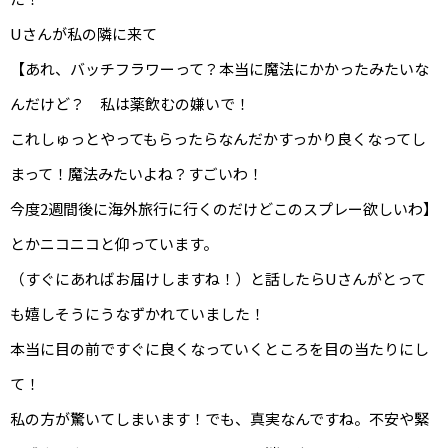
Uさんが私の隣に来て
【あれ、バッチフラワーって？本当に魔法にかかったみたいな
んだけど？ 私は薬飲むの嫌いで！
これしゅっとやってもらったらなんだかすっかり良くなってし
まって！魔法みたいよね？すごいわ！
今度2週間後に海外旅行に行くのだけどこのスプレー欲しいわ】
とかニコニコと仰っています。
（すぐにあればお届けしますね！）と話したらUさんがとって
も嬉しそうにうなずかれていました！
本当に目の前ですぐに良くなっていくところを目の当たりにし
て！
私の方が驚いてしまいます！でも、真実なんですね。不安や緊