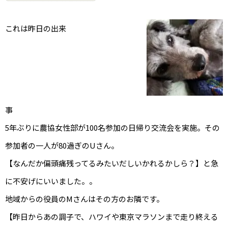
これは昨日の出来
事
5年ぶりに農協女性部が100名参加の日帰り交流会を実施。その
参加者の一人が80過ぎのUさん。
【なんだか偏頭痛残ってるみたいだしいかれるかしら？】と急
に不安げにいいました。。
地域からの役員のMさんはその方のお隣です。
【昨日からあの調子で、ハワイや東京マラソンまで走り終える