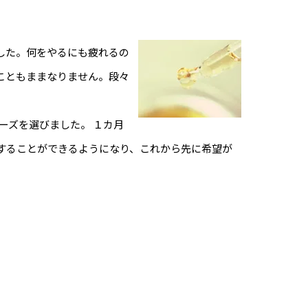
した。何をやるにも疲れるの
こともままなりません。段々
ーズを選びました。 １カ月
することができるようになり、これから先に希望が