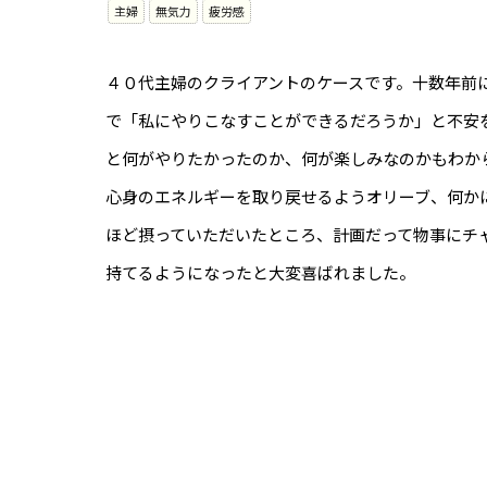
主婦
無気力
疲労感
４０代主婦のクライアントのケースです。十数年前
で「私にやりこなすことができるだろうか」と不安
と何がやりたかったのか、何が楽しみなのかもわか
心身のエネルギーを取り戻せるようオリーブ、何かに
ほど摂っていただいたところ、計画だって物事にチ
持てるようになったと大変喜ばれました。