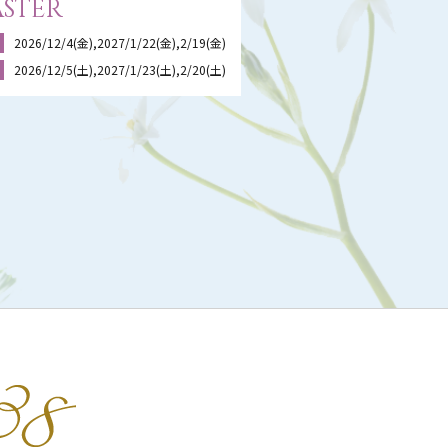
ster
2026/12/4(金),2027/1/22(金),2/19(金)
2026/12/5(土),2027/1/23(土),2/20(土)