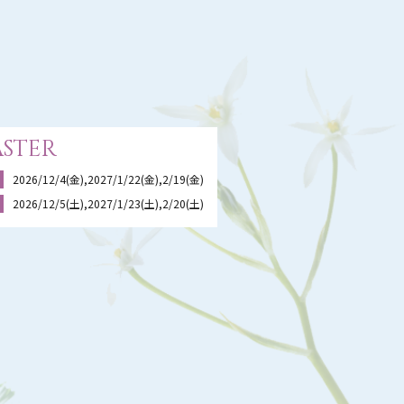
ster
2026/12/4(金),2027/1/22(金),2/19(金)
2026/12/5(土),2027/1/23(土),2/20(土)